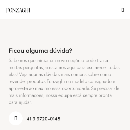
Ficou alguma dúvida?
Sabemos que iniciar um novo negócio pode trazer
muitas perguntas, e estamos aqui para esclarecer todas
elas! Veja aqui as dúvidas mais comuns sobre como
revender produtos Fonzaghi no modelo consignado e
aproveite ao máximo essa oportunidade. Se precisar de
mais informações, nossa equipe está sempre pronta
para ajudar.
41 9 9720-0148