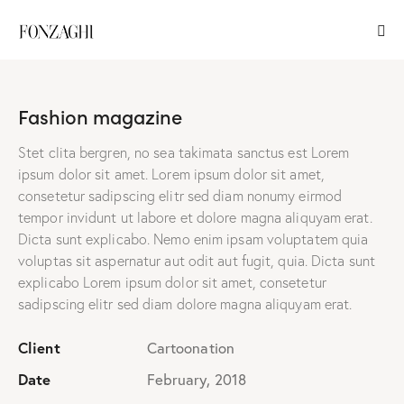
Fashion magazine
Stet clita bergren, no sea takimata sanctus est Lorem
ipsum dolor sit amet. Lorem ipsum dolor sit amet,
consetetur sadipscing elitr sed diam nonumy eirmod
tempor invidunt ut labore et dolore magna aliquyam erat.
Dicta sunt explicabo. Nemo enim ipsam voluptatem quia
voluptas sit aspernatur aut odit aut fugit, quia. Dicta sunt
explicabo Lorem ipsum dolor sit amet, consetetur
sadipscing elitr sed diam dolore magna aliquyam erat.
Client
Cartoonation
Date
February, 2018