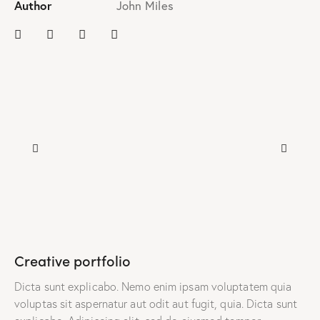
Author
John Miles
Creative portfolio
Dicta sunt explicabo. Nemo enim ipsam voluptatem quia
voluptas sit aspernatur aut odit aut fugit, quia. Dicta sunt