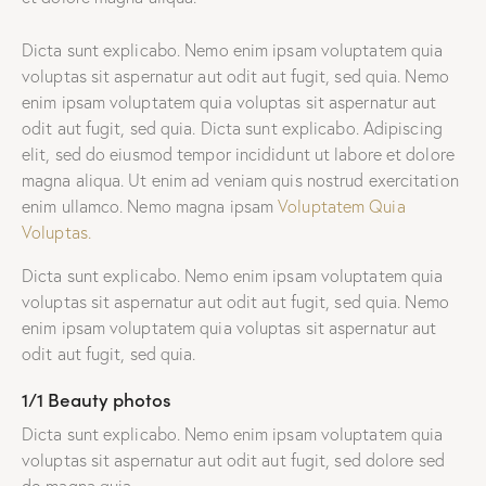
Dicta sunt explicabo. Nemo enim ipsam voluptatem quia
voluptas sit aspernatur aut odit aut fugit, sed quia. Nemo
enim ipsam voluptatem quia voluptas sit aspernatur aut
odit aut fugit, sed quia. Dicta sunt explicabo. Adipiscing
elit, sed do eiusmod tempor incididunt ut labore et dolore
magna aliqua. Ut enim ad veniam quis nostrud exercitation
enim ullamco. Nemo magna ipsam
Voluptatem Quia
Voluptas.
Dicta sunt explicabo. Nemo enim ipsam voluptatem quia
voluptas sit aspernatur aut odit aut fugit, sed quia. Nemo
enim ipsam voluptatem quia voluptas sit aspernatur aut
odit aut fugit, sed quia.
1/1 Beauty photos
Dicta sunt explicabo. Nemo enim ipsam voluptatem quia
voluptas sit aspernatur aut odit aut fugit, sed dolore sed