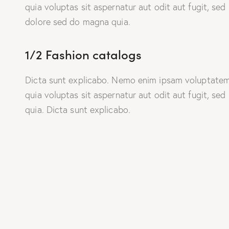
quia voluptas sit aspernatur aut odit aut fugit, sed
dolore sed do magna quia.
1/2 Fashion catalogs
Dicta sunt explicabo. Nemo enim ipsam voluptate
quia voluptas sit aspernatur aut odit aut fugit, sed
quia. Dicta sunt explicabo.