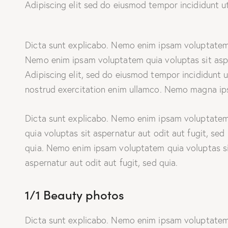
Adipiscing elit sed do eiusmod tempor incididunt u
Dicta sunt explicabo. Nemo enim ipsam voluptatem q
Nemo enim ipsam voluptatem quia voluptas sit asper
Adipiscing elit, sed do eiusmod tempor incididunt 
nostrud exercitation enim ullamco. Nemo magna i
Dicta sunt explicabo. Nemo enim ipsam voluptate
quia voluptas sit aspernatur aut odit aut fugit, sed
quia. Nemo enim ipsam voluptatem quia voluptas s
aspernatur aut odit aut fugit, sed quia.
1/1 Beauty photos
Dicta sunt explicabo. Nemo enim ipsam voluptate