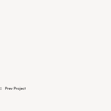
Prev Project