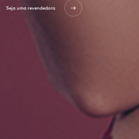
Seja uma revendedora