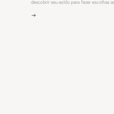
descobrir seu estilo para fazer escolhas 