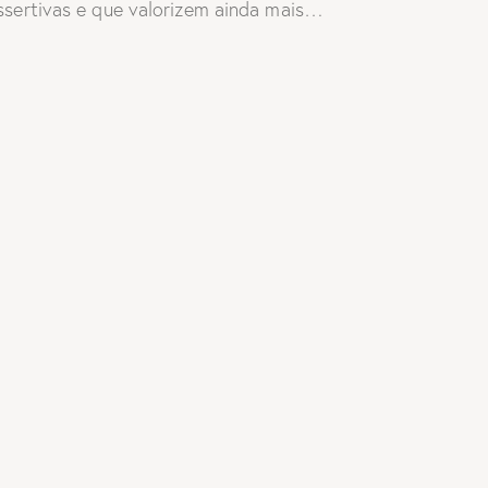
assertivas e que valorizem ainda mais…