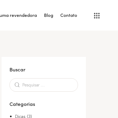
 uma revendedora
Blog
Contato
Buscar
Categorias
Dicas
(3)